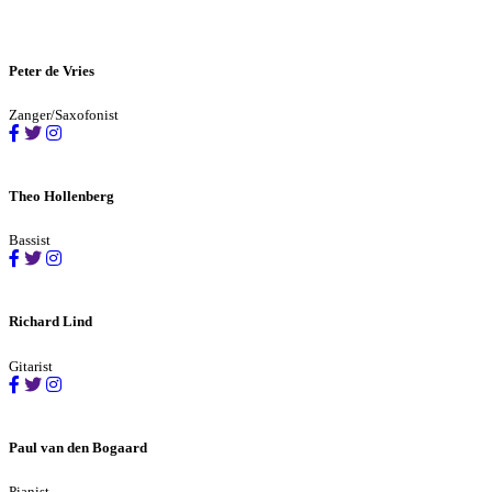
Peter de Vries
Zanger/Saxofonist
Theo Hollenberg
Bassist
Richard Lind
Gitarist
Paul van den Bogaard
Pianist