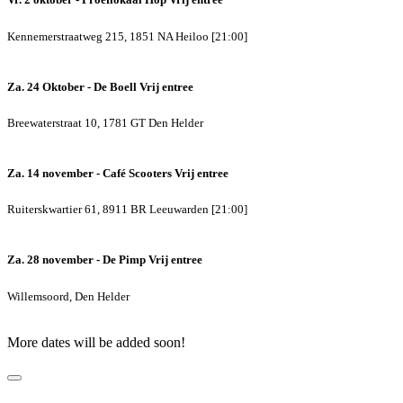
Kennemerstraatweg 215, 1851 NA Heiloo [21:00]
Za. 24 Oktober - De Boell
Vrij entree
Breewaterstraat 10, 1781 GT Den Helder
Za. 14 november - Café Scooters
Vrij entree
Ruiterskwartier 61, 8911 BR Leeuwarden [21:00]
Za. 28 november - De Pimp
Vrij entree
Willemsoord, Den Helder
More dates will be added soon!