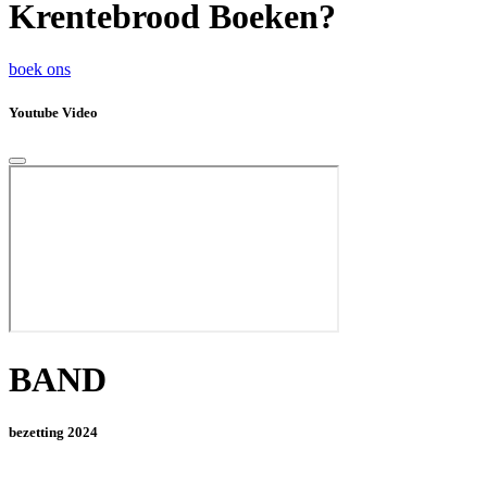
Krentebrood Boeken?
boek ons
Youtube Video
BAND
bezetting 2024